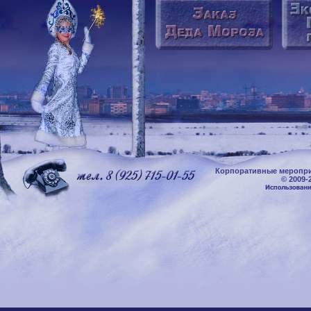
Корпоративные меропри
© 2009-