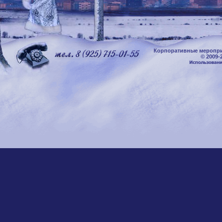
Корпоративные меропри
© 2009-