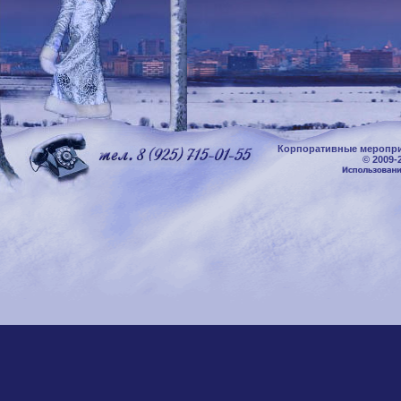
Корпоративные меропри
© 2009-