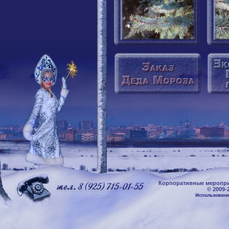
Корпоративные меропри
© 2009-