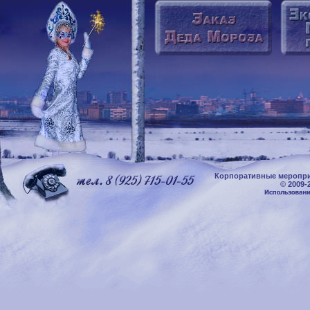
Корпоративные меропри
© 2009-