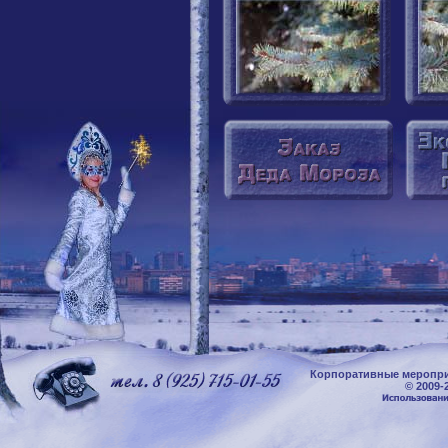
Корпоративные меропри
© 2009-