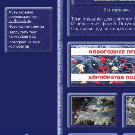
Все картинки
Музыкальное
сопровождение
Тема открытки: дом в зимнем 
на Новый год
Изображение: фото А. Петухов
Новогодние советы
Состояние: удовлетворительно
Happy New Year
на русский лад
Фотограф на ваш
корпоратив