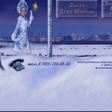
Корпоративные меропри
© 2009-