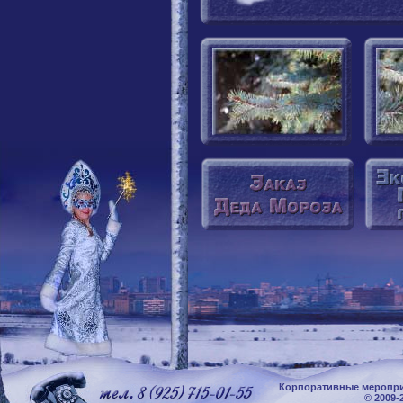
Корпоративные меропри
© 2009-