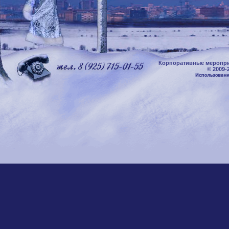
Корпоративные меропри
© 2009-